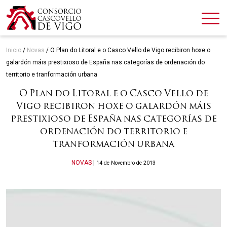
Inicio
/
Novas
/
O Plan do Litoral e o Casco Vello de Vigo recibiron hoxe o
galardón máis prestixioso de España nas categorías de ordenación do
territorio e tranformación urbana
O Plan do Litoral e o Casco Vello de
Vigo recibiron hoxe o galardón máis
prestixioso de España nas categorías de
ordenación do territorio e
tranformación urbana
Categories
NOVAS
|
14 de Novembro de 2013