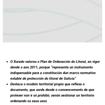
O Xurado valorou o Plan de Ordenación do Litoral, en vigor
dende o ano 2011, porque “representa un instrumento
indispensable para a constitución dun marco normativo
estable de protección do litoral de Galicia”
Destaca o modelo territorial propio que reflexa o
documento, que xorde desde o convencemento de que
protexer non é só prohibir, senón xestionar un territorio
ordenando os seus usos