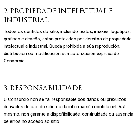
2. PROPIEDADE INTELECTUAL E
INDUSTRIAL
Todos os contidos do sitio, incluíndo textos, imaxes, logotipos,
gráficos e deseño, están protexidos por dereitos de propiedade
intelectual e industrial. Queda prohibida a súa reprodución,
distribución ou modificación sen autorización expresa do
Consorcio.
3. RESPONSABILIDADE
O Consorcio non se fai responsable dos danos ou prexuízos
derivados do uso do sitio ou da información contida nel. Así
mesmo, non garante a dispoñibilidade, continuidade ou ausencia
de erros no acceso ao sitio.