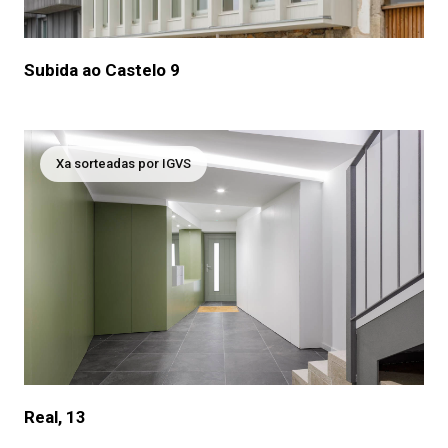
Subida ao Castelo 9
Xa sorteadas por IGVS
Real, 13