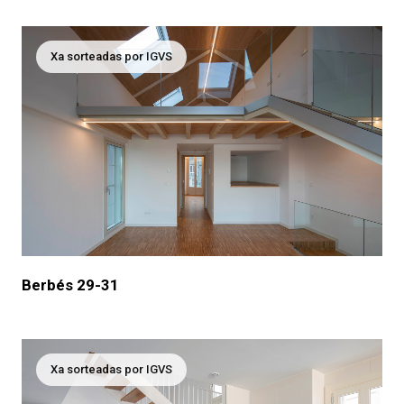
Xa sorteadas por IGVS
Berbés 29-31
Xa sorteadas por IGVS