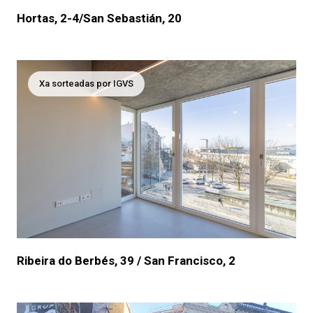
Hortas, 2-4/San Sebastián, 20
Xa sorteadas por IGVS
Ribeira do Berbés, 39 / San Francisco, 2