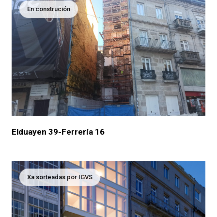
En construción
Elduayen 39-Ferrería 16
Xa sorteadas por IGVS