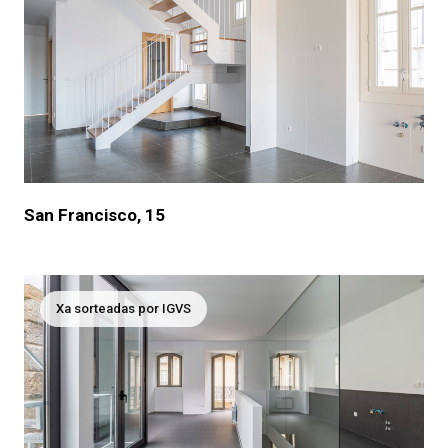
San Francisco, 15
Xa sorteadas por IGVS