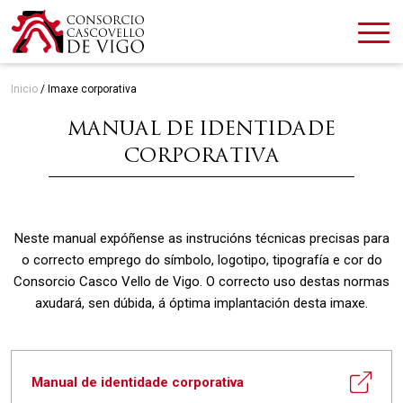
Inicio
/
Imaxe corporativa
MANUAL DE IDENTIDADE
CORPORATIVA
Neste manual expóñense as instrucións técnicas precisas para
o correcto emprego do símbolo, logotipo, tipografía e cor do
Consorcio Casco Vello de Vigo. O correcto uso destas normas
axudará, sen dúbida, á óptima implantación desta imaxe.
Manual de identidade corporativa