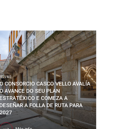
NOVAS
O CONSORCIO CASCO VELLO AVALÍA
O AVANCE DO SEU PLAN
ESTRATÉXICO E COMEZA A
DESEÑAR A FOLLA DE RUTA PARA
2027