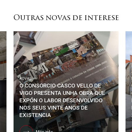
Outras novas de interese
NOVAS
O CONSORCIO CASCO VELLO DE
VIGO PRESENTA UNHA OBRA QUE
EXPÓN O LABOR DESENVOLVIDO
NOS SEUS VINTE ANOS DE
EXISTENCIA