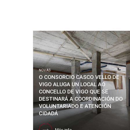
NOVAS
O CONSORCIO CASCO VELLO DE
VIGO ALUGA UN LOCAL AO
CONCELLO DE VIGO QUE SE
DESTINARÁ A COORDINACIÓN DO
VOLUNTARIADO E ATENCIÓN
CIDADÁ