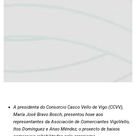
A presidenta do Consorcio Casco Vello de Vigo (CCVV),
María José Bravo Bosch, presentou hoxe aos
representantes da Asociación de Comerciantes VigoVello,
Itos Domínguez e Anxo Méndez, o proxecto de baixos