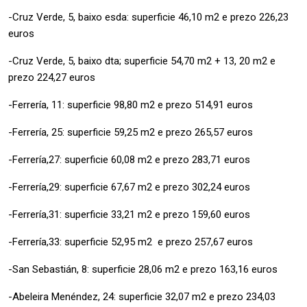
-Cruz Verde, 5, baixo esda: superficie 46,10 m2 e prezo 226,23
euros
-Cruz Verde, 5, baixo dta; superficie 54,70 m2 + 13, 20 m2 e
prezo 224,27 euros
-Ferrería, 11: superficie 98,80 m2 e prezo 514,91 euros
-Ferrería, 25: superficie 59,25 m2 e prezo 265,57 euros
-Ferrería,27: superficie 60,08 m2 e prezo 283,71 euros
-Ferrería,29: superficie 67,67 m2 e prezo 302,24 euros
-Ferrería,31: superficie 33,21 m2 e prezo 159,60 euros
-Ferrería,33: superficie 52,95 m2 e prezo 257,67 euros
-San Sebastián, 8: superficie 28,06 m2 e prezo 163,16 euros
-Abeleira Menéndez, 24: superficie 32,07 m2 e prezo 234,03