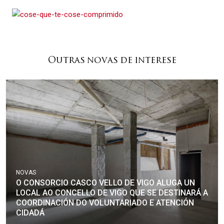
Outras novas de interese
NOVAS
O CONSORCIO CASCO VELLO DE VIGO ALUGA UN
LOCAL AO CONCELLO DE VIGO QUE SE DESTINARÁ A
COORDINACIÓN DO VOLUNTARIADO E ATENCIÓN
CIDADÁ