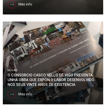
Más info
NOVAS
O CONSORCIO CASCO VELLO DE VIGO PRESENTA
UNHA OBRA QUE EXPÓN O LABOR DESENVOLVIDO
NOS SEUS VINTE ANOS DE EXISTENCIA
Más info