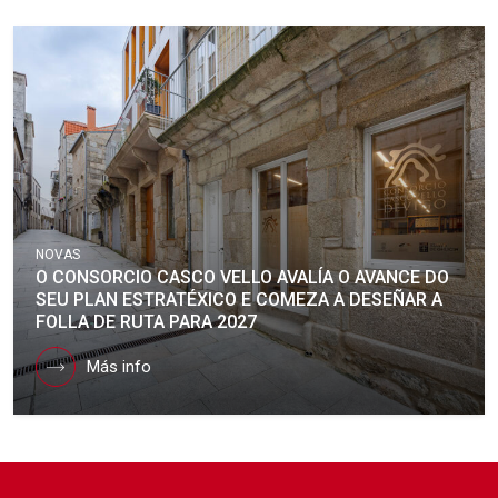
NOVAS
O CONSORCIO CASCO VELLO AVALÍA O AVANCE DO
SEU PLAN ESTRATÉXICO E COMEZA A DESEÑAR A
FOLLA DE RUTA PARA 2027
Más info