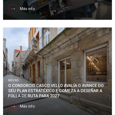
Más info
NOVAS
O CONSORCIO CASCO VELLO AVALÍA O AVANCE DO
SEU PLAN ESTRATÉXICO E COMEZA A DESEÑAR A
FOLLA DE RUTA PARA 2027
Más info