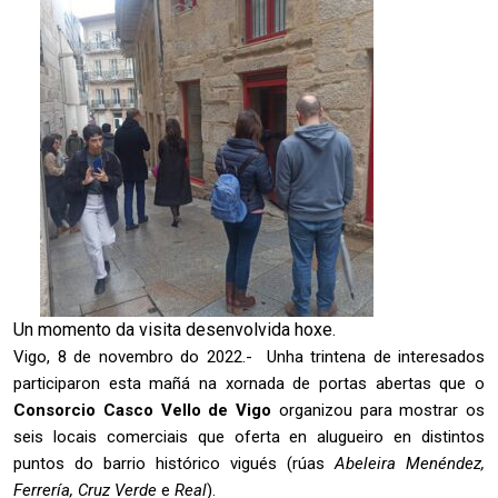
Un momento da visita desenvolvida hoxe.
Vigo, 8 de novembro do 2022.- Unha trintena de interesados
participaron esta mañá na xornada de portas abertas que o
Consorcio Casco Vello de Vigo
organizou para mostrar os
seis locais comerciais que oferta en alugueiro en distintos
puntos do barrio histórico vigués (rúas
Abeleira Menéndez,
Ferrería, Cruz Verde
e
Real
).