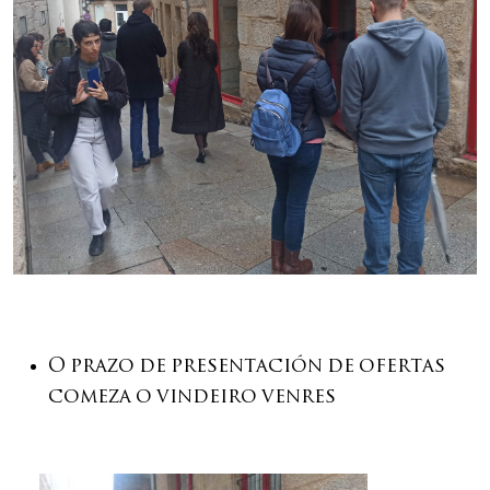
O prazo de presentación de ofertas
comeza o vindeiro venres