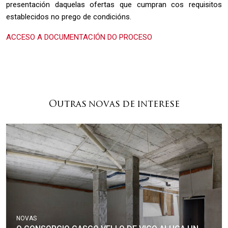
presentación daquelas ofertas que cumpran cos requisitos
establecidos no prego de condicións.
ACCESO A DOCUMENTACIÓN DO PROCESO
Outras novas de interese
NOVAS