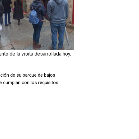
to de la visita desarrollada hoy.
ación de su parque de bajos
e cumplan con los requisitos