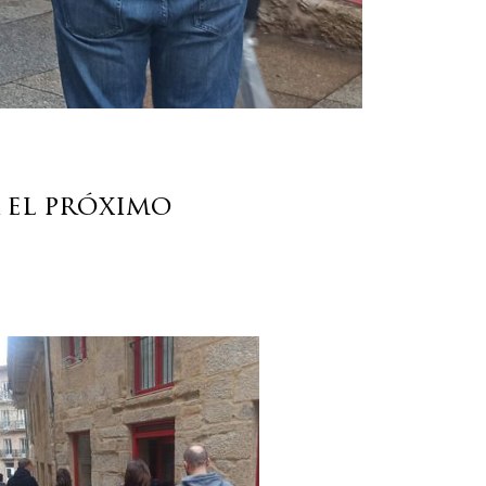
 el próximo