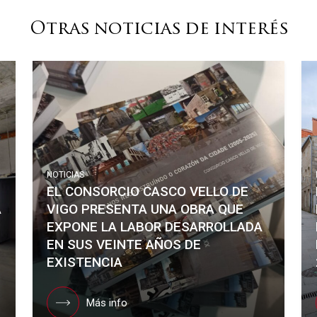
Otras noticias de interés
NOTICIAS
EL CONSORCIO CASCO VELLO DE
Á
VIGO PRESENTA UNA OBRA QUE
EXPONE LA LABOR DESARROLLADA
EN SUS VEINTE AÑOS DE
EXISTENCIA
Más info