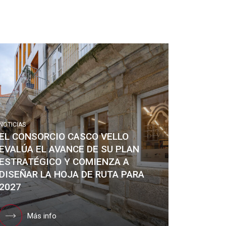
NOTICIAS
EL CONSORCIO CASCO VELLO
EVALÚA EL AVANCE DE SU PLAN
ESTRATÉGICO Y COMIENZA A
DISEÑAR LA HOJA DE RUTA PARA
2027
Más info