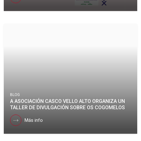
BLOG
A ASOCIACIÓN CASCO VELLO ALTO ORGANIZA UN
TALLER DE DIVULGACIÓN SOBRE OS COGOMELOS
Más info