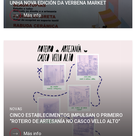
UNHA NOVA EDICIÓN DA VERBENA MARKET
Más info
NOVAS
CINCO ESTABLECIMENTOS IMPULSAN O PRIMEIRO
“ROTEIRO DE ARTESANÍA NO CASCO VELLO ALTO”
Más info