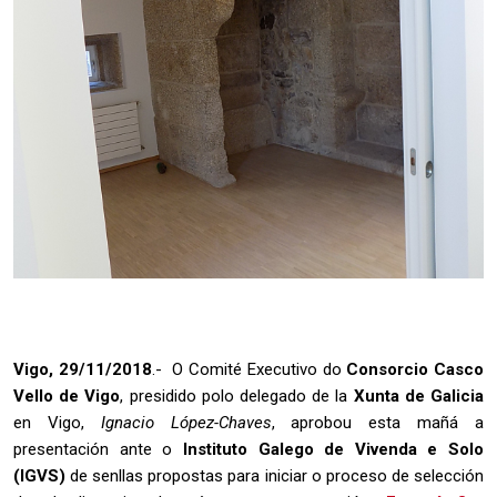
Vigo, 29/11/2018
.- O Comité Executivo do
Consorcio Casco
Vello de Vigo
, presidido polo delegado de la
Xunta de Galicia
en Vigo,
Ignacio López-Chaves
, aprobou esta mañá a
presentación ante o
Instituto Galego de Vivenda e Solo
(IGVS)
de senllas propostas para iniciar o proceso de selección