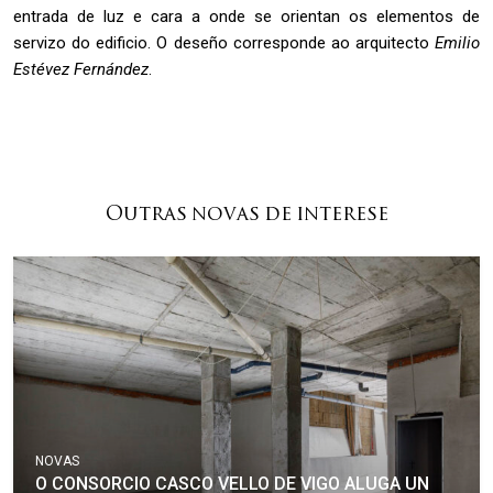
entrada de luz e cara a onde se orientan os elementos de
servizo do edificio. O deseño corresponde ao arquitecto
Emilio
Estévez Fernández
.
Outras novas de interese
NOVAS
O CONSORCIO CASCO VELLO DE VIGO ALUGA UN