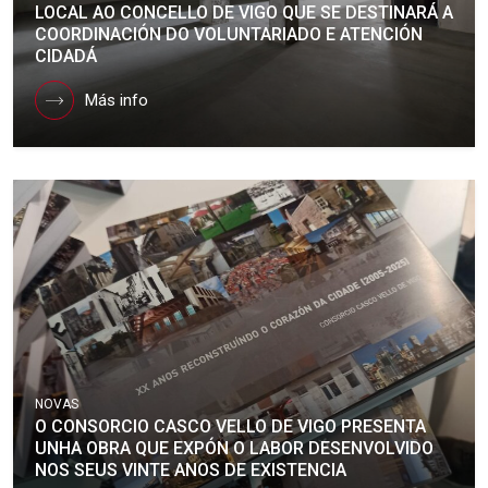
LOCAL AO CONCELLO DE VIGO QUE SE DESTINARÁ A
COORDINACIÓN DO VOLUNTARIADO E ATENCIÓN
CIDADÁ
Más info
NOVAS
O CONSORCIO CASCO VELLO DE VIGO PRESENTA
UNHA OBRA QUE EXPÓN O LABOR DESENVOLVIDO
NOS SEUS VINTE ANOS DE EXISTENCIA