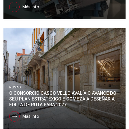
Más info
NOVAS
O CONSORCIO CASCO VELLO AVALÍA O AVANCE DO
SEU PLAN ESTRATÉXICO E COMEZA A DESEÑAR A
FOLLA DE RUTA PARA 2027
Más info