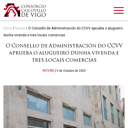
Inicio
/
Novas
/
O Consello de Administración do CCVV aprueba o alugueiro
dunha vivenda e tres locais comercias
O Consello de Administración do CCVV
aprueba o alugueiro dunha vivenda e
tres locais comercias
Categories
NOVAS
|
5 de Outubro de 2023