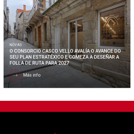
NOVAS
O CONSORCIO CASCO VELLO AVALÍA O AVANCE DO
SEU PLAN ESTRATÉXICO E COMEZA A DESEÑAR A
FOLLA DE RUTA PARA 2027
Más info