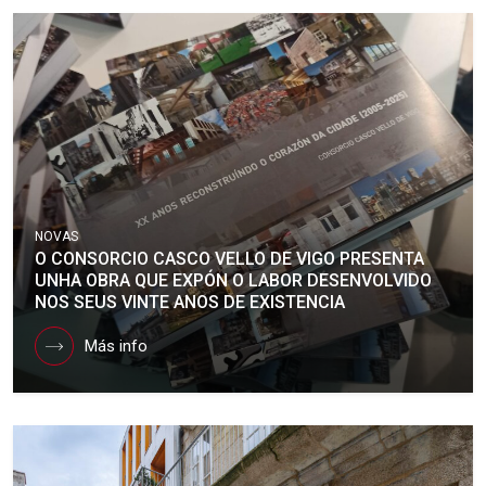
NOVAS
O CONSORCIO CASCO VELLO DE VIGO PRESENTA
UNHA OBRA QUE EXPÓN O LABOR DESENVOLVIDO
NOS SEUS VINTE ANOS DE EXISTENCIA
Más info