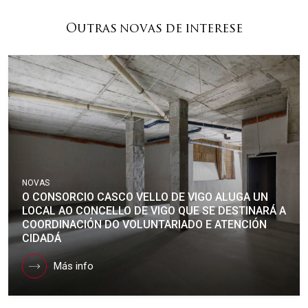
Outras novas de interese
NOVAS
O CONSORCIO CASCO VELLO DE VIGO ALUGA UN
LOCAL AO CONCELLO DE VIGO QUE SE DESTINARÁ A
COORDINACIÓN DO VOLUNTARIADO E ATENCIÓN
CIDADÁ
Más info