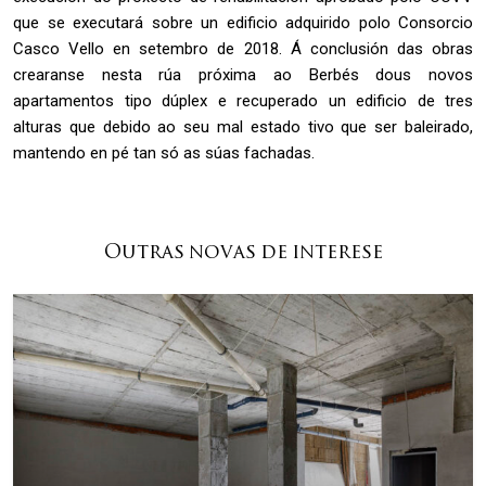
que se executará sobre un edificio adquirido polo Consorcio
Casco Vello en setembro de 2018. Á conclusión das obras
crearanse nesta rúa próxima ao Berbés dous novos
apartamentos tipo dúplex e recuperado un edificio de tres
alturas que debido ao seu mal estado tivo que ser baleirado,
mantendo en pé tan só as súas fachadas.
Outras novas de interese