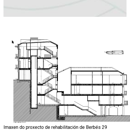
Imaxen do proxecto de rehabilitación de Berbés 29