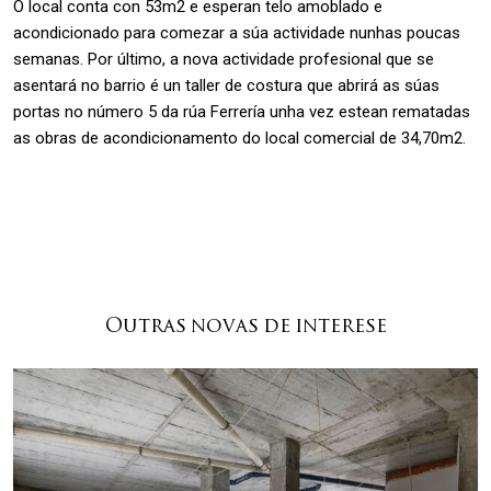
O local conta con 53m2 e esperan telo amoblado e
acondicionado para comezar a súa actividade nunhas poucas
semanas. Por último, a nova actividade profesional que se
asentará no barrio é un taller de costura que abrirá as súas
portas no número 5 da rúa Ferrería unha vez estean rematadas
as obras de acondicionamento do local comercial de 34,70m2.
Outras novas de interese