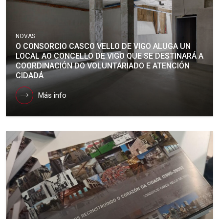
NOVAS
O CONSORCIO CASCO VELLO DE VIGO ALUGA UN
LOCAL AO CONCELLO DE VIGO QUE SE DESTINARÁ A
COORDINACIÓN DO VOLUNTARIADO E ATENCIÓN
CIDADÁ
Más info