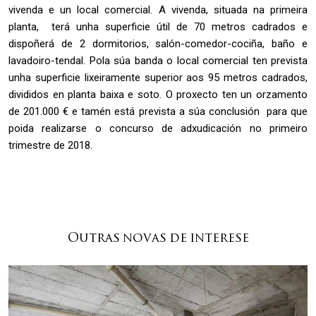
vivenda e un local comercial. A vivenda, situada na primeira
planta, terá unha superficie útil de 70 metros cadrados e
dispoñerá de 2 dormitorios, salón-comedor-cociña, baño e
lavadoiro-tendal. Pola súa banda o local comercial ten prevista
unha superficie lixeiramente superior aos 95 metros cadrados,
divididos en planta baixa e soto. O proxecto ten un orzamento
de 201.000 € e tamén está prevista a súa conclusión para que
poida realizarse o concurso de adxudicación no primeiro
trimestre de 2018.
Outras novas de interese