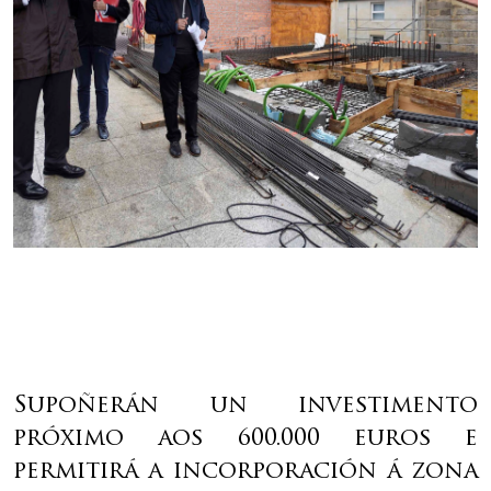
Supoñerán un investimento
próximo aos 600.000 euros e
permitirá a incorporación á zona