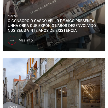
NOVAS
O CONSORCIO CASCO VELLO DE VIGO PRESENTA
UNHA OBRA QUE EXPÓN O LABOR DESENVOLVIDO
NOS SEUS VINTE ANOS DE EXISTENCIA
Más info
NOVAS