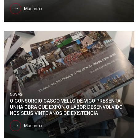
Más info
NOVAS
O CONSORCIO CASCO VELLO DE VIGO PRESENTA
UNHA OBRA QUE EXPÓN O LABOR DESENVOLVIDO
NOS SEUS VINTE ANOS DE EXISTENCIA
Más info