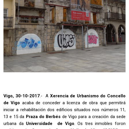
Vigo, 30-10-2017
.- A
Xerencia de Urbanismo do Concello
de Vigo
acaba de conceder a licenza de obra que permitirá
iniciar a rehabilitación dos edificios situados nos números 11,
13 e 15 da
Praza do Berbés
de Vigo para a creación da sede
urbana da
Universidade de Vigo
. Os tres inmobles foron