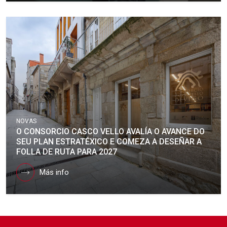
NOVAS
O CONSORCIO CASCO VELLO AVALÍA O AVANCE DO
SEU PLAN ESTRATÉXICO E COMEZA A DESEÑAR A
FOLLA DE RUTA PARA 2027
Más info