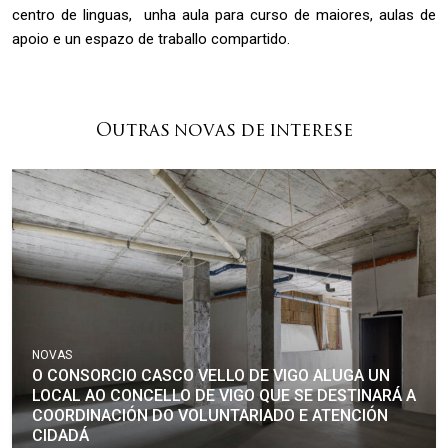
centro de linguas, unha aula para curso de maiores, aulas de
apoio e un espazo de traballo compartido.
Outras novas de interese
NOVAS
O CONSORCIO CASCO VELLO DE VIGO ALUGA UN
LOCAL AO CONCELLO DE VIGO QUE SE DESTINARÁ A
COORDINACIÓN DO VOLUNTARIADO E ATENCIÓN
CIDADÁ