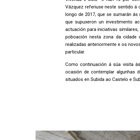
Vázquez referiuse neste sentido á 
longo de 2017, que se sumarán ás 
que supuxeron un investimento a
actuación para iniciativas similares
poboación nesta zona da cidade o
realizadas anteriormente e os novos
particular.
Como continuación á súa visita ás
ocasión de contemplar algunhas d
situados en Subida ao Castelo e Sub