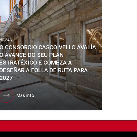
NOVAS
O CONSORCIO CASCO VELLO AVALÍA
O AVANCE DO SEU PLAN
ESTRATÉXICO E COMEZA A
DESEÑAR A FOLLA DE RUTA PARA
2027
Más info