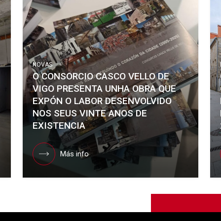
NOVAS
O CONSORCIO CASCO VELLO DE
VIGO PRESENTA UNHA OBRA QUE
EXPÓN O LABOR DESENVOLVIDO
NOS SEUS VINTE ANOS DE
EXISTENCIA
Más info