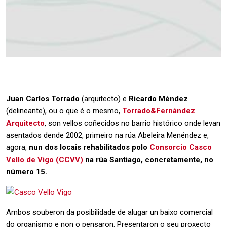
Juan Carlos Torrado
(arquitecto) e
Ricardo Méndez
(delineante), ou o que é o mesmo,
Torrado&Fernández
Arquitecto
, son vellos coñecidos no barrio histórico onde levan
asentados dende 2002, primeiro na rúa Abeleira Menéndez e,
agora,
nun dos locais rehabilitados polo
Consorcio Casco
Vello de Vigo (CCVV)
na rúa Santiago, concretamente, no
número 15.
Ambos souberon da posibilidade de alugar un baixo comercial
do organismo e non o pensaron. Presentaron o seu proxecto