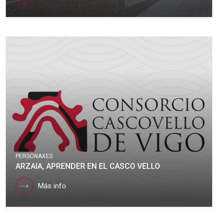
PERSONAXES
ARZAIA, APRENDER EN EL CASCO VELLO
Más info