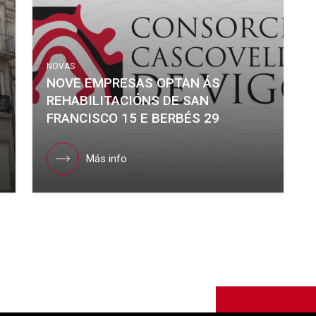
NOVAS
NOVE EMPRESAS OPTAN ÁS
REHABILITACIÓNS DE SAN
FRANCISCO 15 E BERBÉS 29
Más info