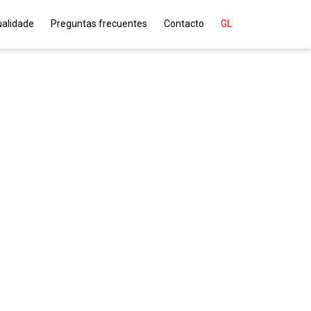
ualidade
Preguntas frecuentes
Contacto
GL