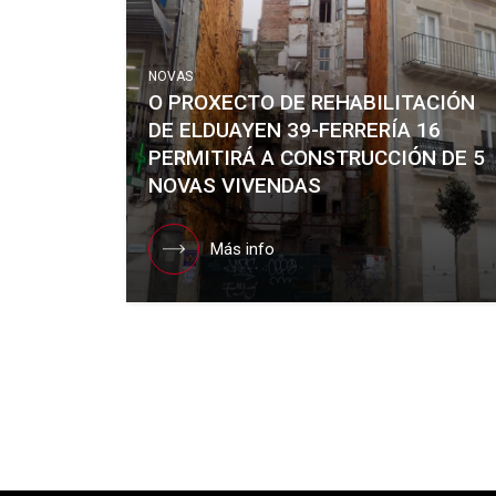
NOVAS
O PROXECTO DE REHABILITACIÓN
DE ELDUAYEN 39-FERRERÍA 16
PERMITIRÁ A CONSTRUCCIÓN DE 5
NOVAS VIVENDAS
Más info