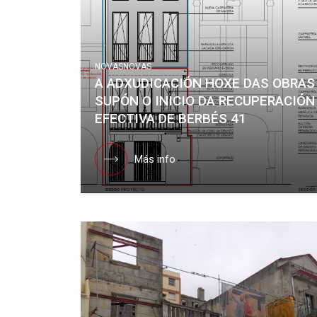
NOVAS
NOVAS
A ADXUDICACIÓN HOXE DAS OBRAS
SUPÓN O INICIO DA RECUPERACIÓN
EFECTIVA DE BERBÉS 41
Más info