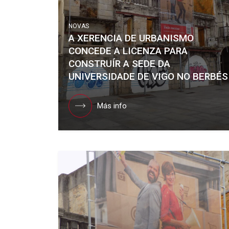
NOVAS
A XERENCIA DE URBANISMO
CONCEDE A LICENZA PARA
CONSTRUÍR A SEDE DA
UNIVERSIDADE DE VIGO NO BERBÉS
Más info