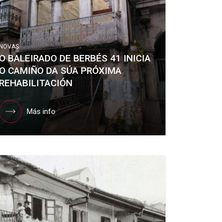
NOVAS
O BALEIRADO DE BERBÉS 41 INICIA
O CAMIÑO DA SÚA PRÓXIMA
REHABILITACIÓN
Más info