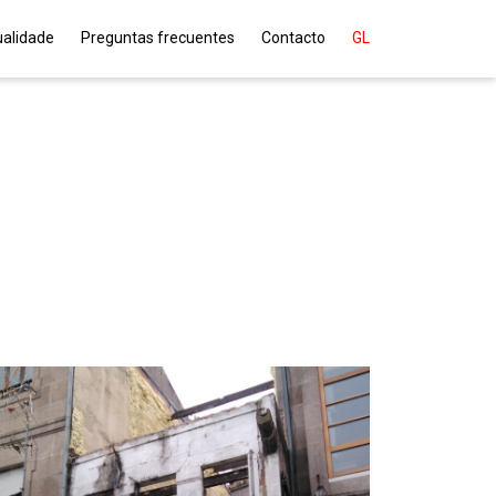
ualidade
Preguntas frecuentes
Contacto
GL