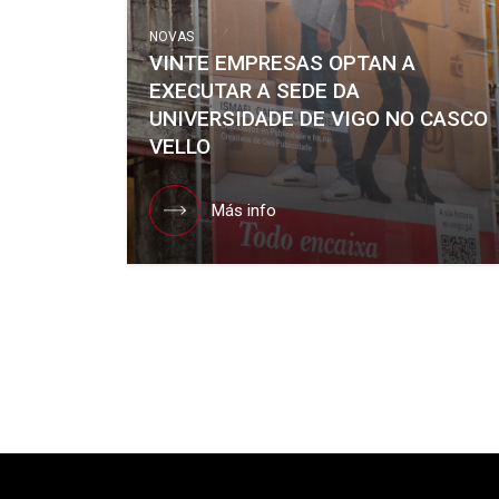
NOVAS
VINTE EMPRESAS OPTAN A
EXECUTAR A SEDE DA
UNIVERSIDADE DE VIGO NO CASCO
VELLO
Más info