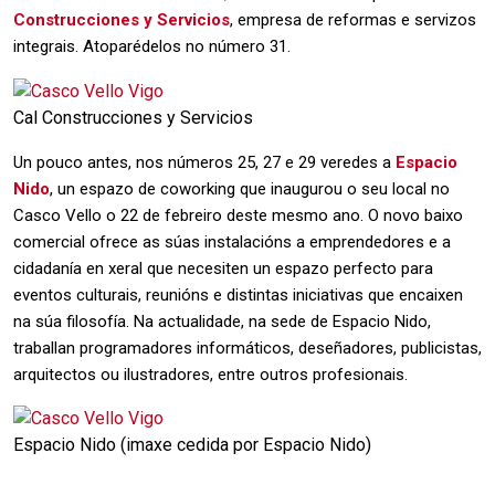
Construcciones y Servicios
, empresa de reformas e servizos
integrais. Atoparédelos no número 31.
Cal Construcciones y Servicios
Un pouco antes, nos números 25, 27 e 29 veredes a
Espacio
Nido
, un espazo de coworking que inaugurou o seu local no
Casco Vello o 22 de febreiro deste mesmo ano. O novo baixo
comercial ofrece as súas instalacións a emprendedores e a
cidadanía en xeral que necesiten un espazo perfecto para
eventos culturais, reunións e distintas iniciativas que encaixen
na súa filosofía. Na actualidade, na sede de Espacio Nido,
traballan programadores informáticos, deseñadores, publicistas,
arquitectos ou ilustradores, entre outros profesionais.
Espacio Nido (imaxe cedida por Espacio Nido)