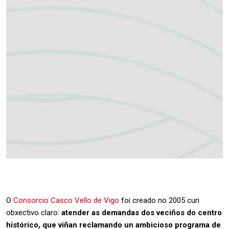
O
Consorcio Casco Vello de Vigo
foi creado no 2005 cun
obxectivo claro:
atender as demandas dos veciños do centro
histórico, que viñan reclamando un ambicioso programa de