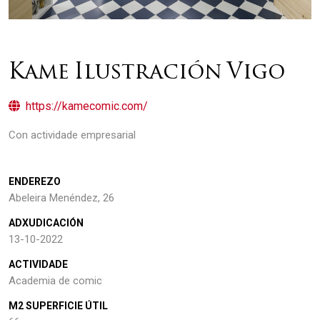
Kame Ilustración Vigo
https://kamecomic.com/
Con actividade empresarial
ENDEREZO
Abeleira Menéndez, 26
ADXUDICACIÓN
13-10-2022
ACTIVIDADE
Academia de comic
M2 SUPERFICIE ÚTIL