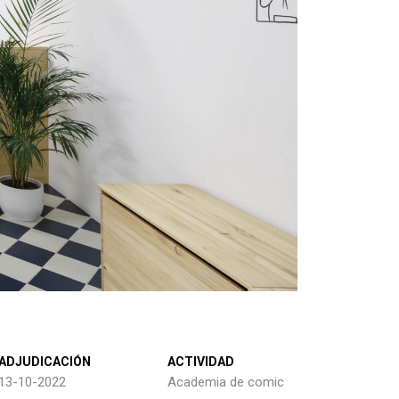
ADJUDICACIÓN
ACTIVIDAD
13-10-2022
Academia de comic