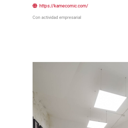
https://kamecomic.com/
Con actividad empresarial