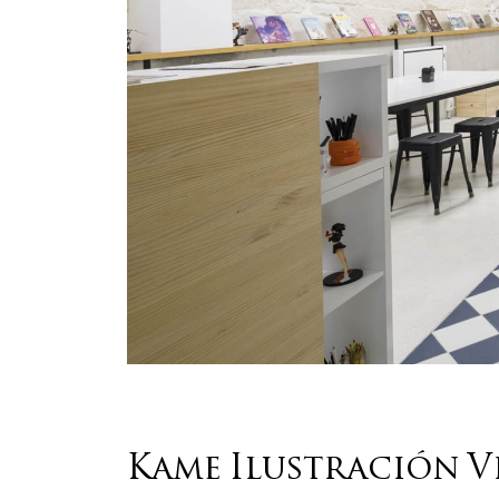
Kame Ilustración V