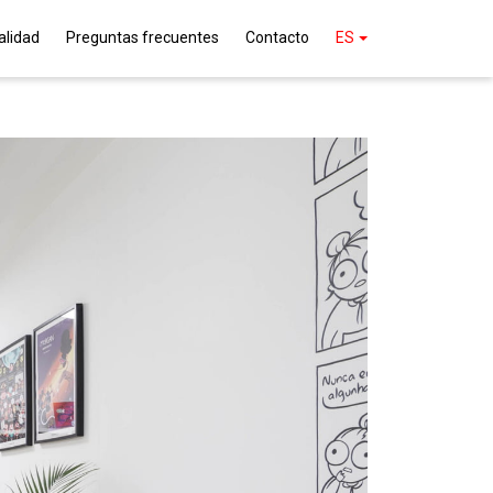
alidad
Preguntas frecuentes
Contacto
ES