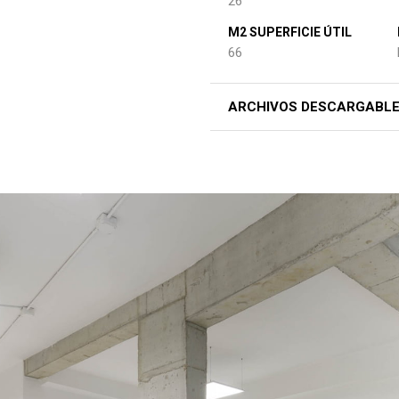
26
M2 SUPERFICIE ÚTIL
66
ARCHIVOS DESCARGABL