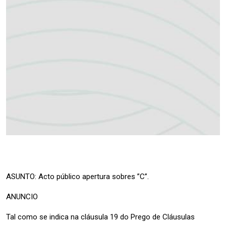
ASUNTO: Acto público apertura sobres ”C”.
ANUNCIO
Tal como se indica na cláusula 19 do Prego de Cláusulas