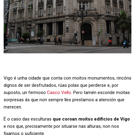
Vigo é unha cidade que conta con moitos monumentos, rincóns
dignos de ser desfrutados, rúas polas que perderse e, por
suposto, un fermoso
Casco Vello
. Pero tamén esconde moitas
sorpresas ás que non sempre lles prestamos a atención que
merecen.
É o caso das esculturas
que coroan moitos edificios de Vigo
e nos que, precisamente por situarse nas alturas, non nos
fixamos o suficiente.