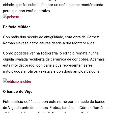
cidade, que foi substituído por un neón que se mantén aínda
pero que non está operativo.
Edificio Mülder
Con máis dun século de antigüidade, esta obra de Gómez
Román elévase catro alturas desde a rúa Montero Ríos.
Como podedes ver na fotografía, o edificio remata nunha
cúpula ovalada recuberta de cerámica de cor cobre. Ademais,
está moi decorado, con paneis que representan seres
mitolóxicos, motivos vexetais e con dous amplos balcóns.
O banco de Vigo
Este edificio coñécese con este nome por ser sede do banco
de Vigo durante dous anos. É obra, tamén, de Gómez Román e