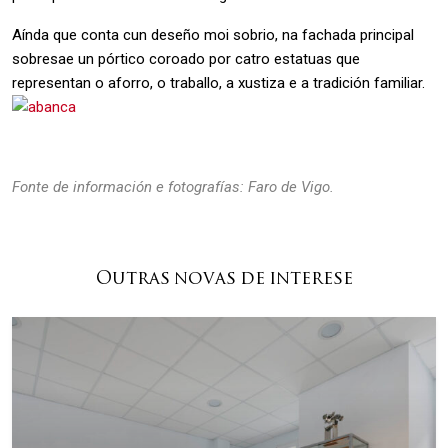
Aínda que conta cun deseño moi sobrio, na fachada principal
sobresae un pórtico coroado por catro estatuas que
representan o aforro, o traballo, a xustiza e a tradición familiar.
Fonte de información e fotografías: Faro de Vigo.
Outras novas de interese