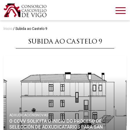
Inicio
/
Subida ao Castelo 9
SUBIDA AO CASTELO 9
ADXUDICACIÓNS
NOVAS
O CCVV SOLICITA O INICIO DO PROCESO DE
SELECCIÓN DE ADXUDICATARIOS PARA SAN