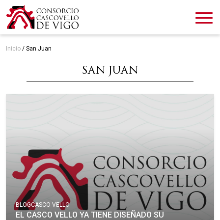
Inicio
/
San Juan
SAN JUAN
BLOG
CASCO VELLO
EL CASCO VELLO YA TIENE DISEÑADO SU