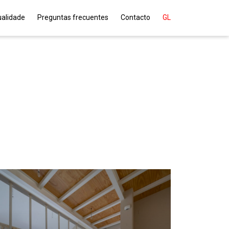
ualidade
Preguntas frecuentes
Contacto
GL