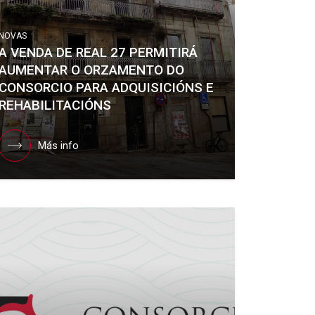
NOVAS
A VENDA DE REAL 27 PERMITIRÁ
AUMENTAR O ORZAMENTO DO
CONSORCIO PARA ADQUISICIÓNS E
REHABILITACIÓNS
Más info