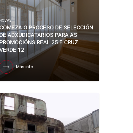
NOVAS
COMEZA O PROCESO DE SELECCIÓN
DE ADXUDICATARIOS PARA AS
PROMOCIÓNS REAL 25 E CRUZ
VERDE 12
Más info