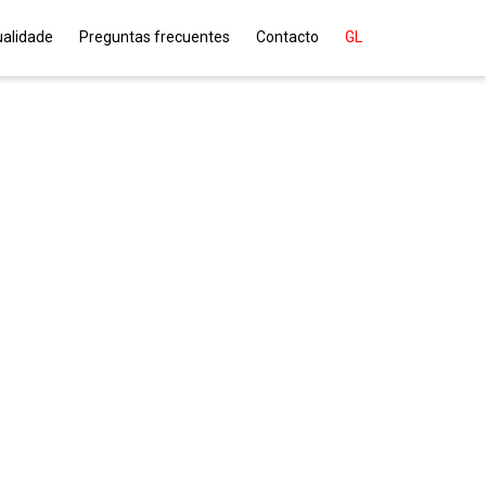
ualidade
Preguntas frecuentes
Contacto
GL