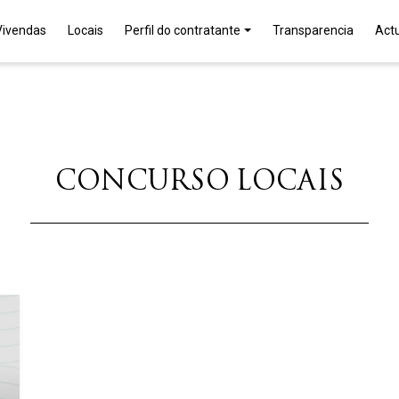
Vivendas
Locais
Perfil do contratante
Transparencia
Act
CONCURSO LOCAIS