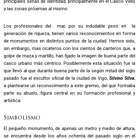
principales señas de identidad, principalmente en el Casco Vello
y las zonas próximas al mismo.
Los profesionales del mar, por su indudable peso en la
generación de riqueza, tienen varios reconocimientos en forma
de monumentos en distintos puntos de la ciudad. Hemos sido,
sin embargo, mas cicateros con los cientos de canteros que, a
golpe de maza y martillo, han fijado la imagen de buena parte del
casco urbano más céntrico. Posiblemente esta situación fue la
que llevó al que durante buena parte de la según mitad del siglo
pasado fue el escultor oficial de la ciudad de Vigo,
Silvino Silva
,
a plantearse un reconocimiento a este gremio, del que formaba
parte su abuelo, figura central en su formación profesional y
artística.
Simbolismo
El pequeño monumento, de apenas un metro y medio de altura,
se encuentra desde los años ochenta del pasado siglo en el