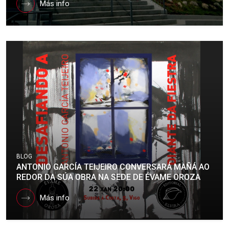
Más info
BLOG
ANTONIO GARCÍA TEIJEIRO CONVERSARÁ MAÑÁ AO
REDOR DA SÚA OBRA NA SEDE DE ÉVAME OROZA
Más info