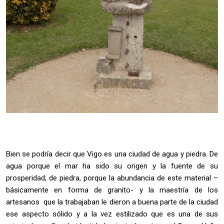
Bien se podría decir que Vigo es una ciudad de agua y piedra. De
agua porque el mar ha sido su origen y la fuente de su
prosperidad; de piedra, porque la abundancia de este material –
básicamente en forma de granito- y la maestría de los
artesanos que la trabajaban le dieron a buena parte de la ciudad
ese aspecto sólido y a la vez estilizado que es una de sus