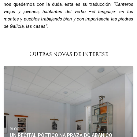
nos quedemos con la duda, esta es su traducción:
“Canteros
viejos y jóvenes, hablantes del verbo –el lenguaje- en los
montes y pueblos trabajando bien y con importancia las piedras
de Galicia, las casas”
.
Outras novas de interese
BLOG
UN RECITAL PÓETICO NA PRAZA DO ABANICO