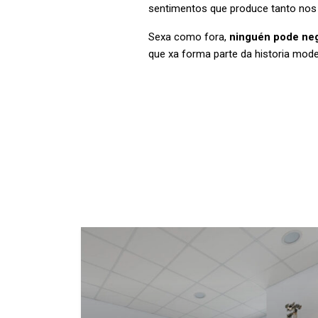
sentimentos que produce tanto nos
Sexa como fora,
ninguén pode neg
que xa forma parte da historia mode