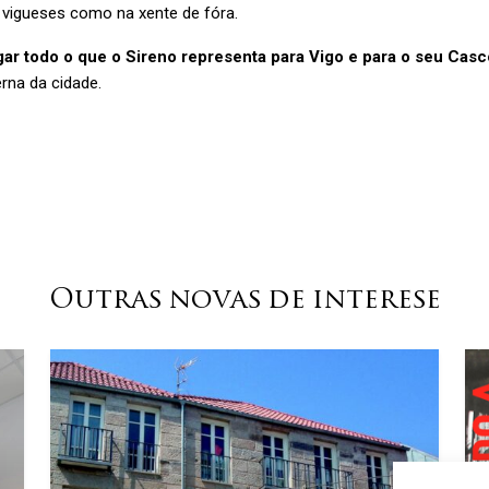
 vigueses como na xente de fóra.
ar todo o que o Sireno representa para Vigo e para o seu Casc
rna da cidade.
Outras novas de interese