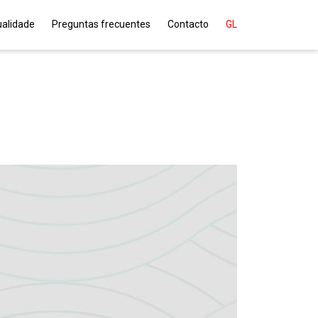
ualidade
Preguntas frecuentes
Contacto
GL