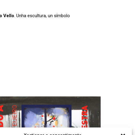
o Vello
. Unha escultura, un símbolo