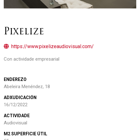
Pixelize
https://www.pixelizeaudiovisual.com/
Con actividade empresarial
ENDEREZO
Abeleira Menéndez, 18
ADXUDICACIÓN
16/12/2022
ACTIVIDADE
Audiovisual
M2 SUPERFICIE ÚTIL