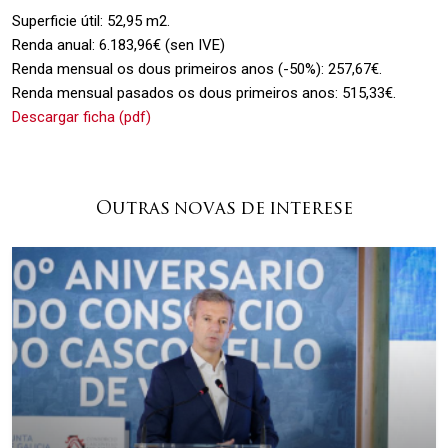
Superficie útil: 52,95 m2.
Renda anual: 6.183,96€ (sen IVE)
Renda mensual os dous primeiros anos (-50%):
257,67€.
Renda mensual pasados os dous primeiros anos: 515,33€.
Descargar ficha (pdf)
Outras novas de interese