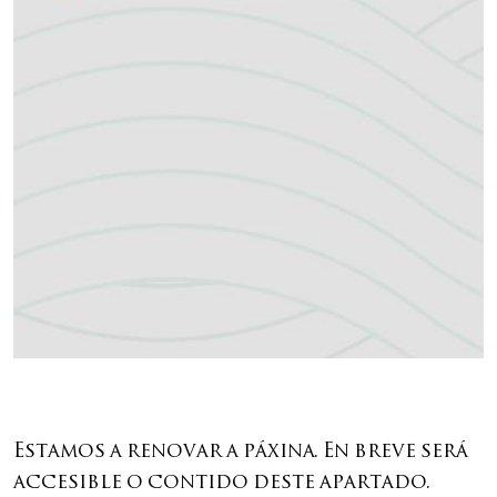
Estamos a renovar a páxina. En breve será
accesible o contido deste apartado.