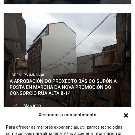
LOREM IPSUM
NOVAS
A APROBACIÓN DO PROXECTO BÁSICO SUPÓN A
POSTA EN MARCHA DA NOVA PROMOCIÓN DO
CONSORCIO RÚA ALTA 8-14
Más info
Xestionar o consentimento
Para ofrecer as mellores experiencias, utilizamos tecnoloxías
como cookies para almacenar e/ou acceder á información do