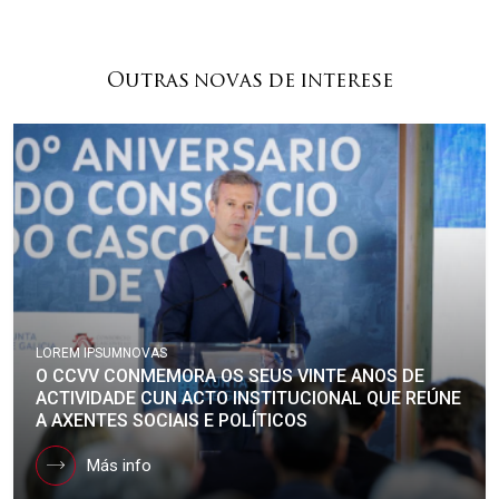
Outras novas de interese
LOREM IPSUM
NOVAS
O CCVV CONMEMORA OS SEUS VINTE ANOS DE
ACTIVIDADE CUN ACTO INSTITUCIONAL QUE REÚNE
A AXENTES SOCIAIS E POLÍTICOS
Más info