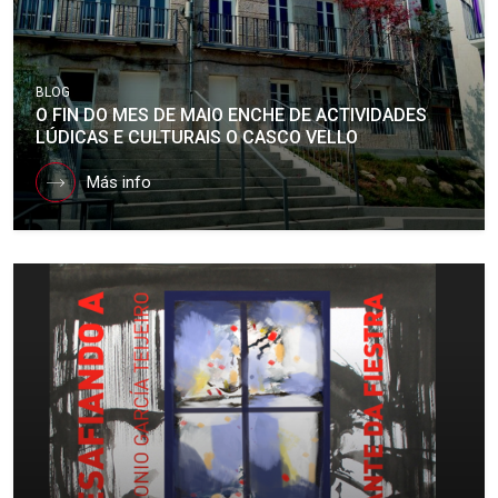
BLOG
O FIN DO MES DE MAIO ENCHE DE ACTIVIDADES
LÚDICAS E CULTURAIS O CASCO VELLO
Más info