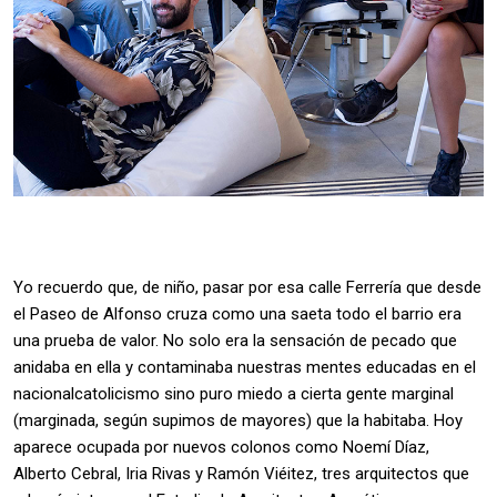
Yo recuerdo que, de niño, pasar por esa calle Ferrería que desde
el Paseo de Alfonso cruza como una saeta todo el barrio era
una prueba de valor. No solo era la sensación de pecado que
anidaba en ella y contaminaba nuestras mentes educadas en el
nacionalcatolicismo sino puro miedo a cierta gente marginal
(marginada, según supimos de mayores) que la habitaba. Hoy
aparece ocupada por nuevos colonos como Noemí Díaz,
Alberto Cebral, Iria Rivas y Ramón Viéitez, tres arquitectos que