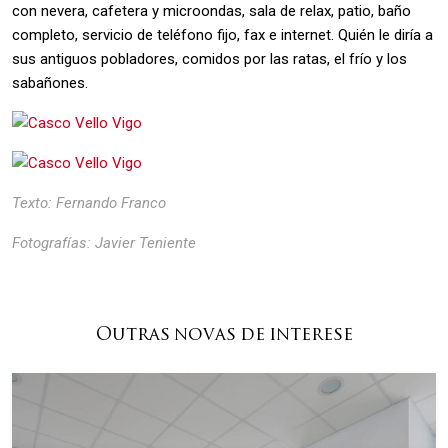
con nevera, cafetera y microondas, sala de relax, patio, baño
completo, servicio de teléfono fijo, fax e internet. Quién le diría a
sus antiguos pobladores, comidos por las ratas, el frío y los
sabañones.
Texto: Fernando Franco
Fotografías: Javier Teniente
Outras novas de interese