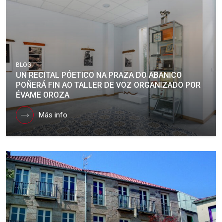
BLOG
UN RECITAL PÓETICO NA PRAZA DO ABANICO
POÑERÁ FIN AO TALLER DE VOZ ORGANIZADO POR
ÉVAME OROZA
Más info