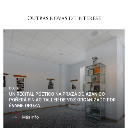
Outras novas de interese
BLOG
UN RECITAL PÓETICO NA PRAZA DO ABANICO
POÑERÁ FIN AO TALLER DE VOZ ORGANIZADO POR
ÉVAME OROZA
Más info