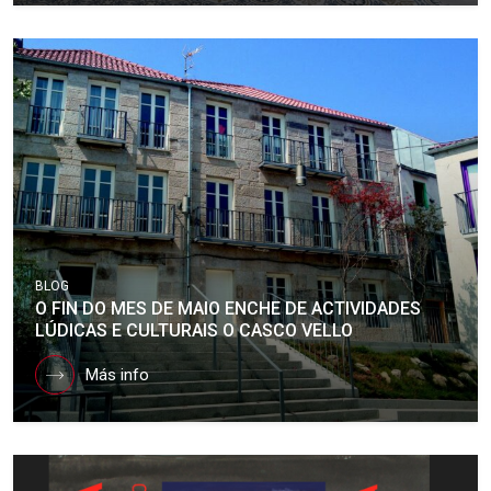
BLOG
O FIN DO MES DE MAIO ENCHE DE ACTIVIDADES
LÚDICAS E CULTURAIS O CASCO VELLO
Más info