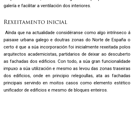
galería e facilitar a ventilación dos interiores.
Rexeitamento inicial
Aínda que na actualidade considéranse como algo intrínseco á
paisaxe urbana galego e doutras zonas do Norte de España o
certo é que a súa incorporación foi inicialmente rexeitada polos
arquitectos academicistas, partidarios de deixar ao descuberto
as fachadas dos edificios. Con todo, a súa gran funcionalidade
impuxo a súa utilización e mesmo as levou das zonas traseiras
dos edificios, onde en principio relegoullas, ata as fachadas
principais servindo en moitos casos como elemento estético
unificador de edificios e mesmo de bloques enteiros.