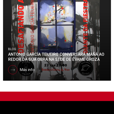
BLOG
ANTONIO GARCÍA TEIJEIRO CONVERSARÁ MAÑÁ AO
REDOR DA SÚA OBRA NA SEDE DE ÉVAME OROZA
Más info