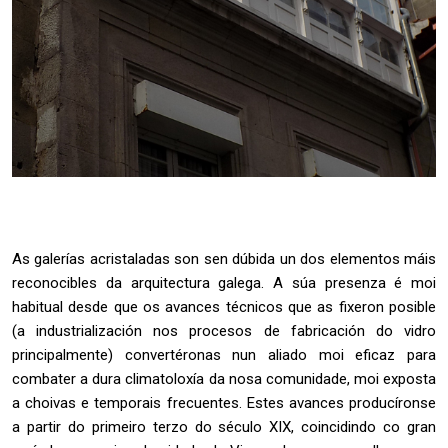
As galerías acristaladas son sen dúbida un dos elementos máis
reconocibles da arquitectura galega. A súa presenza é moi
habitual desde que os avances técnicos que as fixeron posible
(a industrialización nos procesos de fabricación do vidro
principalmente) convertéronas nun aliado moi eficaz para
combater a dura climatoloxía da nosa comunidade, moi exposta
a choivas e temporais frecuentes. Estes avances producíronse
a partir do primeiro terzo do século XIX, coincidindo co gran