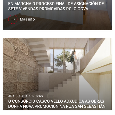
EN MARCHA O PROCESO FINAL DE ASIGNACIÓN DE
SETE VIVENDAS PROMOVIDAS POLO CCVV
Más info
ADXUDICACIÓNS
NOVAS
O CONSORCIO CASCO VELLO ADXUDICA AS OBRAS
DUNHA NOVA PROMOCIÓN NA RÚA SAN SEBASTIÁN