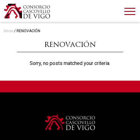
Inicio
/
RENOVACIÓN
RENOVACIÓN
Sorry, no posts matched your criteria.