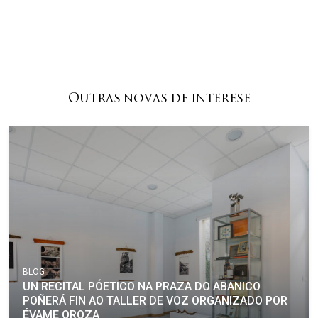
Outras novas de interese
BLOG
UN RECITAL PÓETICO NA PRAZA DO ABANICO
POÑERÁ FIN AO TALLER DE VOZ ORGANIZADO POR
ÉVAME OROZA