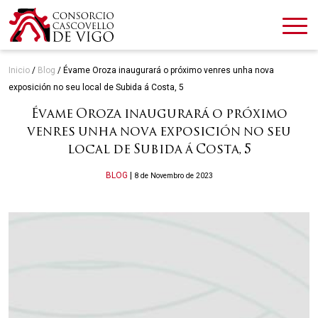
Inicio
/
Blog
/
Évame Oroza inaugurará o próximo venres unha nova
exposición no seu local de Subida á Costa, 5
Évame Oroza inaugurará o próximo
venres unha nova exposición no seu
local de Subida á Costa, 5
Categories
BLOG
|
8 de Novembro de 2023