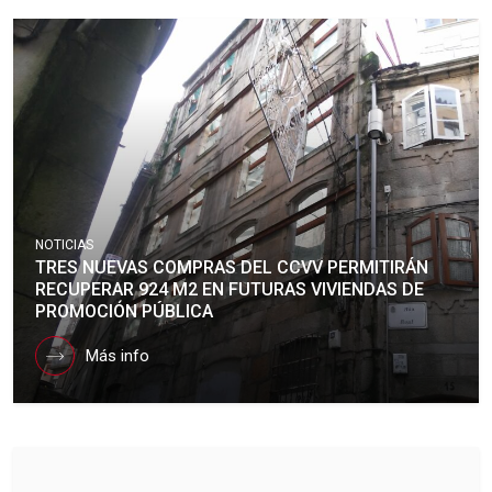
NOTICIAS
TRES NUEVAS COMPRAS DEL CCVV PERMITIRÁN
RECUPERAR 924 M2 EN FUTURAS VIVIENDAS DE
PROMOCIÓN PÚBLICA
Más info