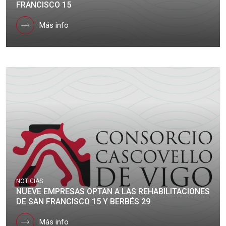
FRANCISCO 15
Más info
NOTICIAS
NUEVE EMPRESAS OPTAN A LAS REHABILITACIONES
DE SAN FRANCISCO 15 Y BERBÉS 29
Más info