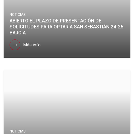
NOTICIAS
ABIERTO EL PLAZO DE PRESENTACIÓN DE
SOLICITUDES PARA OPTAR A SAN SEBASTIÁN 24-26
BAJO A
Más info
NOTICIAS