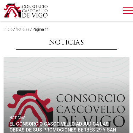
Inicio
/
Noticias
/
Página 11
NOTICIAS
NOTICIAS
EL CONSORCIO CASCO VELLO ADJUDICA LAS
OBRAS DE SUS PROMOCIONES BERBÉS 29 Y SAN