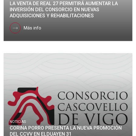
LA VENTA DE REAL 27 PERMITIRÁ AUMENTAR LA
INVERSIÓN DEL CONSORCIO EN NUEVAS
ADQUISICIONES Y REHABILITACIONES
Más info
NOTICIAS
CORINA PORRO PRESENTA LA NUEVA PROMOCIÓN
DEL CCVV EN ELDUAYEN 31