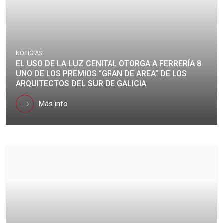
NOTICIAS
EL USO DE LA LUZ CENITAL OTORGA A FERRERÍA 8
UNO DE LOS PREMIOS “GRAN DE AREA” DE LOS
ARQUITECTOS DEL SUR DE GALICIA
Más info