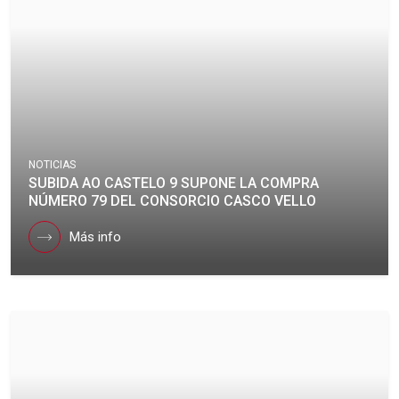
NOTICIAS
SUBIDA AO CASTELO 9 SUPONE LA COMPRA
NÚMERO 79 DEL CONSORCIO CASCO VELLO
Más info