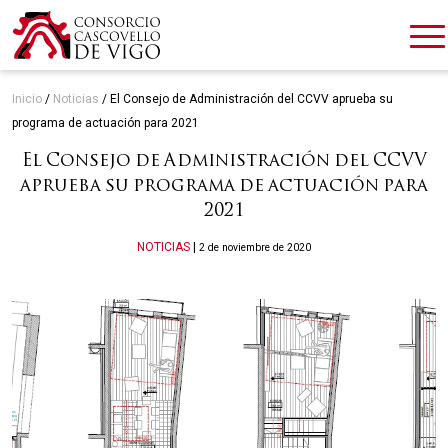
Inicio
/
Noticias
/
El Consejo de Administración del CCVV aprueba su
programa de actuación para 2021
El Consejo de Administración del CCVV
aprueba su programa de actuación para
2021
Categories
NOTICIAS
|
2 de noviembre de 2020