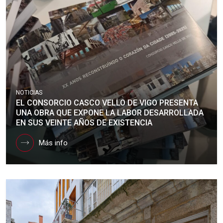
NOTICIAS
EL CONSORCIO CASCO VELLO DE VIGO PRESENTA
UNA OBRA QUE EXPONE LA LABOR DESARROLLADA
EN SUS VEINTE AÑOS DE EXISTENCIA
Más info