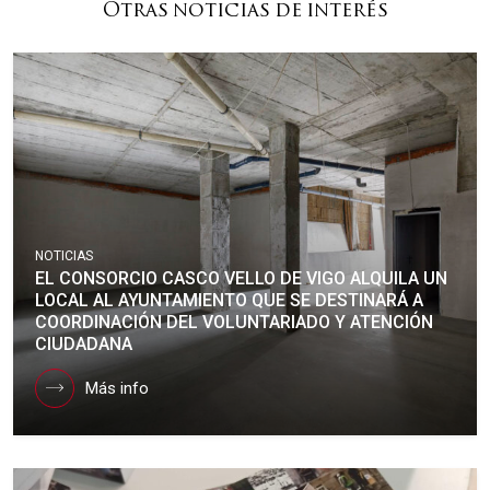
Otras noticias de interés
NOTICIAS
EL CONSORCIO CASCO VELLO DE VIGO ALQUILA UN
LOCAL AL AYUNTAMIENTO QUE SE DESTINARÁ A
COORDINACIÓN DEL VOLUNTARIADO Y ATENCIÓN
CIUDADANA
Más info