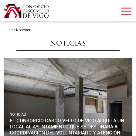
Inicio
/
Noticias
NOTICIAS
NOTICIAS
EL CONSORCIO CASCO VELLO DE VIGO ALQUILA UN
LOCAL AL AYUNTAMIENTO QUE SE DESTINARÁ A
COORDINACIÓN DEL VOLUNTARIADO Y ATENCIÓN