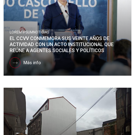
LOREM IPSUM
NOTICIAS
EL CCVV CONMEMORA SUS VEINTE AÑOS DE
ACTIVIDAD CON UN ACTO INSTITUCIONAL QUE
REÚNE A AGENTES SOCIALES Y POLÍTICOS
Más info