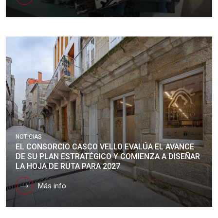
NOTICIAS
EL CONSORCIO CASCO VELLO EVALÚA EL AVANCE
DE SU PLAN ESTRATÉGICO Y COMIENZA A DISEÑAR
LA HOJA DE RUTA PARA 2027
Más info