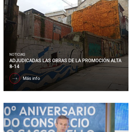
NOTICIAS
ADJUDICADAS LAS OBRAS DE LA PROMOCIÓN ALTA
8-14
Más info