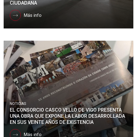
CIUDADANA
Más info
NOTICIAS
EL CONSORCIO CASCO VELLO DE VIGO PRESENTA
UNA OBRA QUE EXPONE LA LABOR DESARROLLADA
EN SUS VEINTE AÑOS DE EXISTENCIA
Más info