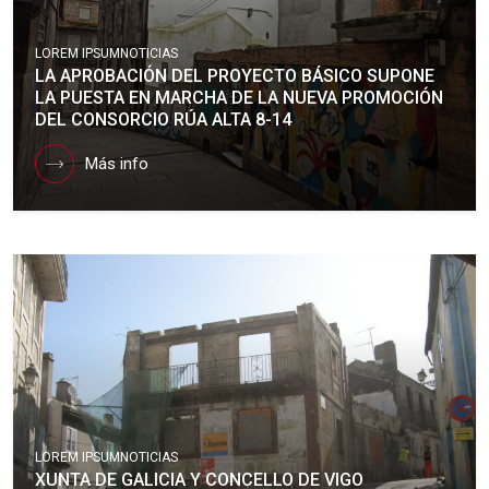
LOREM IPSUM
NOTICIAS
LA APROBACIÓN DEL PROYECTO BÁSICO SUPONE
LA PUESTA EN MARCHA DE LA NUEVA PROMOCIÓN
DEL CONSORCIO RÚA ALTA 8-14
Más info
LOREM IPSUM
NOTICIAS
XUNTA DE GALICIA Y CONCELLO DE VIGO