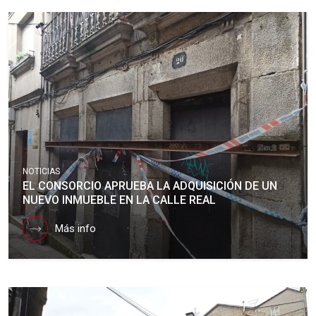
NOTICIAS
EL CONSORCIO APRUEBA LA ADQUISICIÓN DE UN
NUEVO INMUEBLE EN LA CALLE REAL
Más info