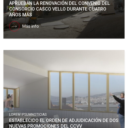
APRUEBAN LA RENOVACIÓN DEL CONVENIO DEL
CONSORCIO CASCO VELLO DURANTE CUATRO
AÑOS MÁS
Más info
LOREM IPSUM
NOTICIAS
ESTABLECIDO EL ORDEN DE ADJUDICACIÓN DE DOS
NUEVAS PROMOCIONES DEL CCVV