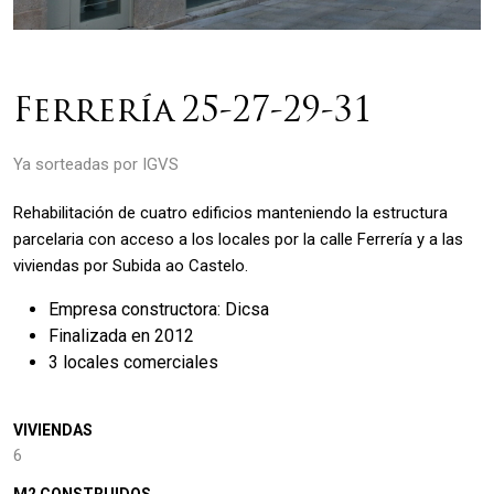
Ferrería 25-27-29-31
Ya sorteadas por IGVS
Rehabilitación de cuatro edificios manteniendo la estructura
parcelaria con acceso a los locales por la calle Ferrería y a las
viviendas por Subida ao Castelo.
Empresa constructora: Dicsa
Finalizada en 2012
3 locales comerciales
VIVIENDAS
6