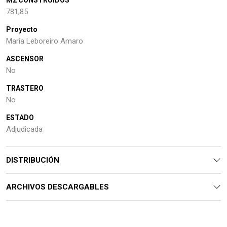
M2 CONSTRUIDOS
781,85
Proyecto
María Leboreiro Amaro
ASCENSOR
No
TRASTERO
No
ESTADO
Adjudicada
DISTRIBUCIÓN
ARCHIVOS DESCARGABLES