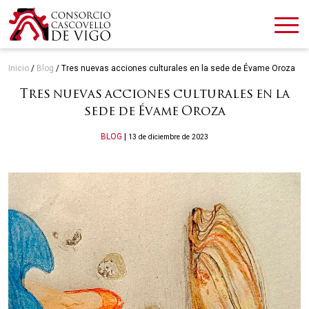
Inicio
/
Blog
/
Tres nuevas acciones culturales en la sede de Évame Oroza
Tres nuevas acciones culturales en la
sede de Évame Oroza
Categories
BLOG
|
13 de diciembre de 2023