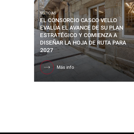
NOTICIAS
EL CONSORCIO CASCO VELLO
EVALÚA EL AVANCE DE SU PLAN
ESTRATÉGICO Y COMIENZA A
DISEÑAR LA HOJA DE RUTA PARA
2027
Más info