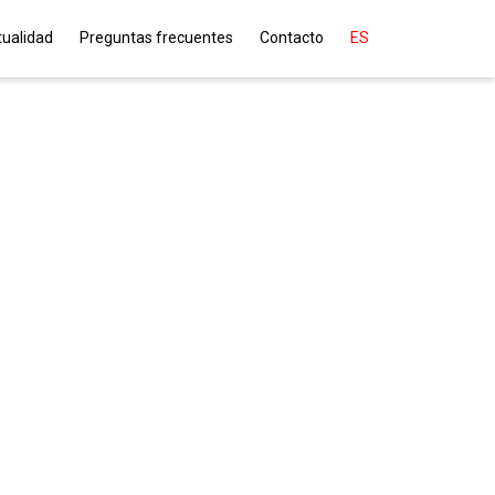
tualidad
Preguntas frecuentes
Contacto
ES