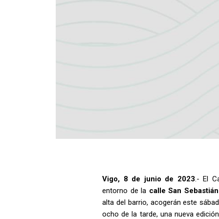
Vigo, 8 de junio de 2023
.- El 
entorno de la
calle San Sebastián
alta del barrio, acogerán este sába
ocho de la tarde, una nueva edició