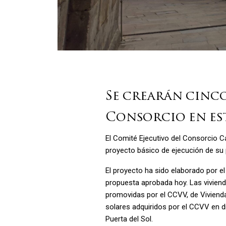
Se crearán cinco
Consorcio en es
El Comité Ejecutivo del Consorcio C
proyecto básico de ejecución de su 
El proyecto ha sido elaborado por e
propuesta aprobada hoy. Las vivienda
promovidas por el CCVV, de Viviend
solares adquiridos por el CCVV en d
Puerta del Sol.