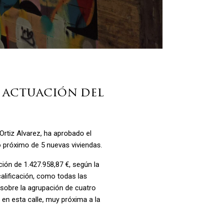
a actuación del
Ortiz Alvarez, ha aprobado el
 próximo de 5 nuevas viviendas.
ión de 1.427.958,87 €, según la
calificación, como todas las
sobre la agrupación de cuatro
en esta calle, muy próxima a la