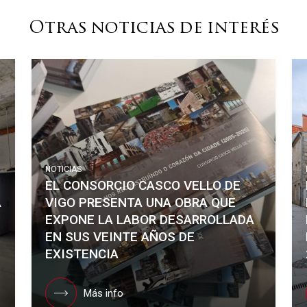
Otras noticias de interés
NOTICIAS
EL CONSORCIO CASCO VELLO DE
Á
VIGO PRESENTA UNA OBRA QUE
EXPONE LA LABOR DESARROLLADA
EN SUS VEINTE AÑOS DE
EXISTENCIA
Más info