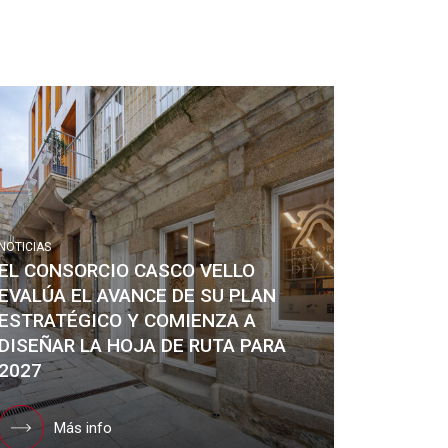
NOTICIAS
EL CONSORCIO CASCO VELLO
EVALÚA EL AVANCE DE SU PLAN
ESTRATÉGICO Y COMIENZA A
DISEÑAR LA HOJA DE RUTA PARA
2027
Más info