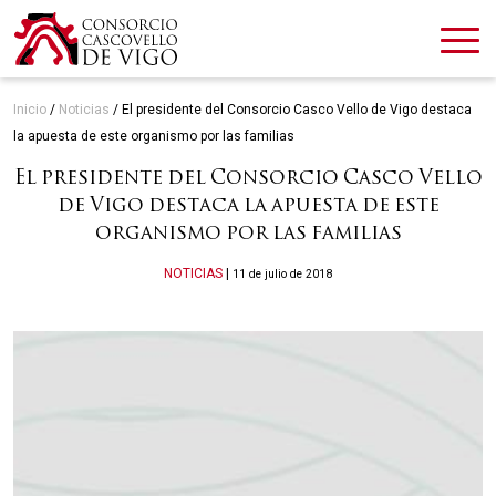
Inicio
/
Noticias
/
El presidente del Consorcio Casco Vello de Vigo destaca
la apuesta de este organismo por las familias
El presidente del Consorcio Casco Vello
de Vigo destaca la apuesta de este
organismo por las familias
Categories
NOTICIAS
|
11 de julio de 2018