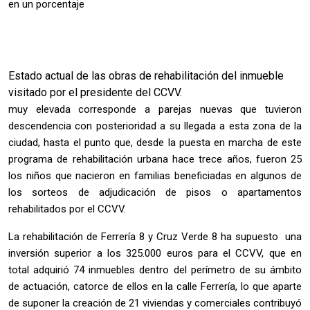
en un porcentaje
Estado actual de las obras de rehabilitación del inmueble
visitado por el presidente del CCVV.
muy elevada corresponde a parejas nuevas que tuvieron
descendencia con posterioridad a su llegada a esta zona de la
ciudad, hasta el punto que, desde la puesta en marcha de este
programa de rehabilitación urbana hace trece años, fueron 25
los niños que nacieron en familias beneficiadas en algunos de
los sorteos de adjudicación de pisos o apartamentos
rehabilitados por el CCVV.
La rehabilitación de Ferrería 8 y Cruz Verde 8 ha supuesto una
inversión superior a los 325.000 euros para el CCVV, que en
total adquirió 74 inmuebles dentro del perímetro de su ámbito
de actuación, catorce de ellos en la calle Ferrería, lo que aparte
de suponer la creación de 21 viviendas y comerciales contribuyó