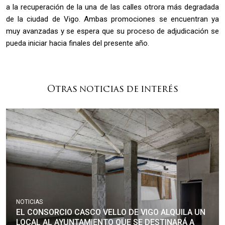
a la recuperación de la una de las calles otrora más degradada
de la ciudad de Vigo. Ambas promociones se encuentran ya
muy avanzadas y se espera que su proceso de adjudicación se
pueda iniciar hacia finales del presente año.
Otras noticias de interés
NOTICIAS
EL CONSORCIO CASCO VELLO DE VIGO ALQUILA UN
LOCAL AL AYUNTAMIENTO QUE SE DESTINARÁ A