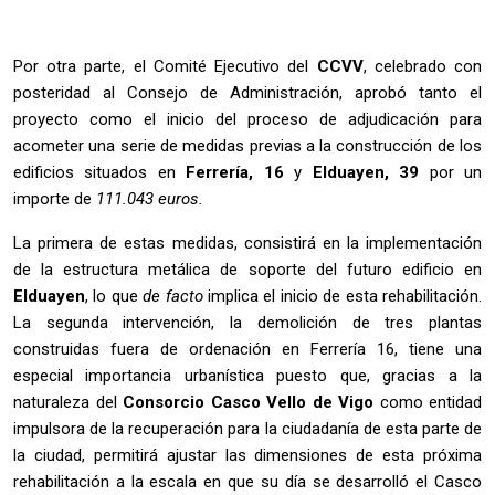
Por otra parte, el Comité Ejecutivo del
CCVV
, celebrado con
posteridad al Consejo de Administración, aprobó tanto el
proyecto como el inicio del proceso de adjudicación para
acometer una serie de medidas previas a la construcción de los
edificios situados en
Ferrería, 16
y
Elduayen, 39
por un
importe de
111.043 euros.
La primera de estas medidas, consistirá en la implementación
de la estructura metálica de soporte del futuro edificio en
Elduayen
, lo que
de facto
implica el inicio de esta rehabilitación.
La segunda intervención, la demolición de tres plantas
construidas fuera de ordenación en Ferrería 16, tiene una
especial importancia urbanística puesto que, gracias a la
naturaleza del
Consorcio Casco Vello de Vigo
como entidad
impulsora de la recuperación para la ciudadanía de esta parte de
la ciudad, permitirá ajustar las dimensiones de esta próxima
rehabilitación a la escala en que su día se desarrolló el Casco