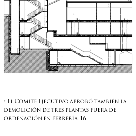
• El Comité Ejecutivo aprobó también la
demolición de tres plantas fuera de
ordenación en Ferrería, 16