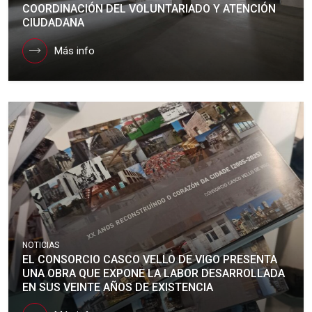
COORDINACIÓN DEL VOLUNTARIADO Y ATENCIÓN
CIUDADANA
Más info
NOTICIAS
EL CONSORCIO CASCO VELLO DE VIGO PRESENTA
UNA OBRA QUE EXPONE LA LABOR DESARROLLADA
EN SUS VEINTE AÑOS DE EXISTENCIA