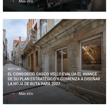
Más info
NOTICIAS
EL CONSORCIO CASCO VELLO EVALÚA EL AVANCE
DE SU PLAN ESTRATÉGICO Y COMIENZA A DISEÑAR
LA HOJA DE RUTA PARA 2027
Más info