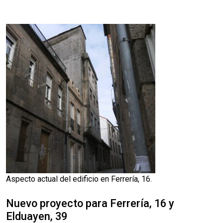
Aspecto actual del edificio en Ferrería, 16.
Nuevo proyecto para Ferrería, 16 y
Elduayen, 39