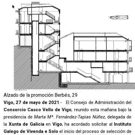
Alzado de la promoción Berbés, 29
Vigo, 27 de mayo de 2021
.- El Consejo de Administración del
Consorcio Casco Vello de Vigo
, reunido esta mañana bajo la
presidencia de
Marta Mª. Fernández-Tapias Núñez
, delegada de
la
Xunta de Galicia
en
Vigo
, ha acordado solicitar al
Instituto
Galego de Vivenda e Solo
el inicio del proceso de selección de